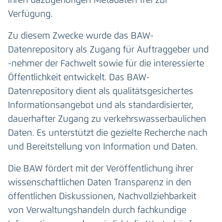
ihren dazugehörigen Metadaten frei zur
Verfügung.
Zu diesem Zwecke wurde das BAW-
Datenrepository als Zugang für Auftraggeber und
-nehmer der Fachwelt sowie für die interessierte
Öffentlichkeit entwickelt. Das BAW-
Datenrepository dient als qualitätsgesichertes
Informationsangebot und als standardisierter,
dauerhafter Zugang zu verkehrswasserbaulichen
Daten. Es unterstützt die gezielte Recherche nach
und Bereitstellung von Information und Daten.
Die BAW fördert mit der Veröffentlichung ihrer
wissenschaftlichen Daten Transparenz in den
öffentlichen Diskussionen, Nachvollziehbarkeit
von Verwaltungshandeln durch fachkundige