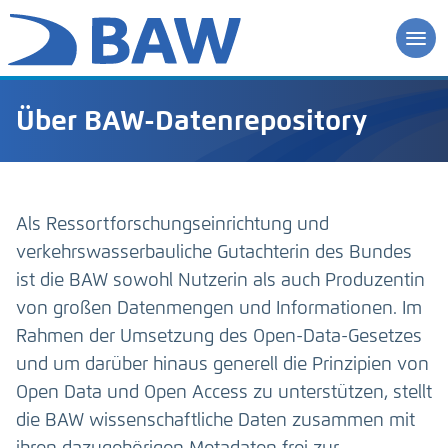
Über BAW-Datenrepository
Als Ressortforschungseinrichtung und
verkehrswasserbauliche Gutachterin des Bundes
ist die BAW sowohl Nutzerin als auch Produzentin
von großen Datenmengen und Informationen. Im
Rahmen der Umsetzung des Open-Data-Gesetzes
und um darüber hinaus generell die Prinzipien von
Open Data und Open Access zu unterstützen, stellt
die BAW wissenschaftliche Daten zusammen mit