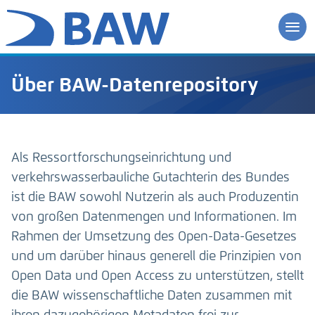
Über BAW-Datenrepository
Als Ressortforschungseinrichtung und
verkehrswasserbauliche Gutachterin des Bundes
ist die BAW sowohl Nutzerin als auch Produzentin
von großen Datenmengen und Informationen. Im
Rahmen der Umsetzung des Open-Data-Gesetzes
und um darüber hinaus generell die Prinzipien von
Open Data und Open Access zu unterstützen, stellt
die BAW wissenschaftliche Daten zusammen mit