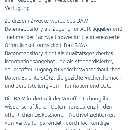
ihren dazugehörigen Metadaten frei zur
Verfügung.
Zu diesem Zwecke wurde das BAW-
Datenrepository als Zugang für Auftraggeber und
-nehmer der Fachwelt sowie für die interessierte
Öffentlichkeit entwickelt. Das BAW-
Datenrepository dient als qualitätsgesichertes
Informationsangebot und als standardisierter,
dauerhafter Zugang zu verkehrswasserbaulichen
Daten. Es unterstützt die gezielte Recherche nach
und Bereitstellung von Information und Daten.
Die BAW fördert mit der Veröffentlichung ihrer
wissenschaftlichen Daten Transparenz in den
öffentlichen Diskussionen, Nachvollziehbarkeit
von Verwaltungshandeln durch fachkundige