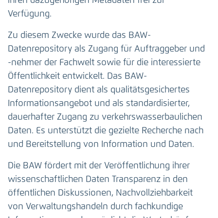
ihren dazugehörigen Metadaten frei zur
Verfügung.
Zu diesem Zwecke wurde das BAW-
Datenrepository als Zugang für Auftraggeber und
-nehmer der Fachwelt sowie für die interessierte
Öffentlichkeit entwickelt. Das BAW-
Datenrepository dient als qualitätsgesichertes
Informationsangebot und als standardisierter,
dauerhafter Zugang zu verkehrswasserbaulichen
Daten. Es unterstützt die gezielte Recherche nach
und Bereitstellung von Information und Daten.
Die BAW fördert mit der Veröffentlichung ihrer
wissenschaftlichen Daten Transparenz in den
öffentlichen Diskussionen, Nachvollziehbarkeit
von Verwaltungshandeln durch fachkundige