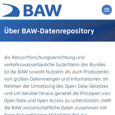
Über BAW-Datenrepository
Als Ressortforschungseinrichtung und
verkehrswasserbauliche Gutachterin des Bundes
ist die BAW sowohl Nutzerin als auch Produzentin
von großen Datenmengen und Informationen. Im
Rahmen der Umsetzung des Open-Data-Gesetzes
und um darüber hinaus generell die Prinzipien von
Open Data und Open Access zu unterstützen, stellt
die BAW wissenschaftliche Daten zusammen mit