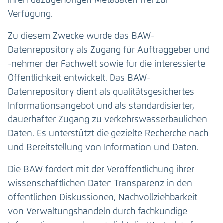
ihren dazugehörigen Metadaten frei zur
Verfügung.
Zu diesem Zwecke wurde das BAW-
Datenrepository als Zugang für Auftraggeber und
-nehmer der Fachwelt sowie für die interessierte
Öffentlichkeit entwickelt. Das BAW-
Datenrepository dient als qualitätsgesichertes
Informationsangebot und als standardisierter,
dauerhafter Zugang zu verkehrswasserbaulichen
Daten. Es unterstützt die gezielte Recherche nach
und Bereitstellung von Information und Daten.
Die BAW fördert mit der Veröffentlichung ihrer
wissenschaftlichen Daten Transparenz in den
öffentlichen Diskussionen, Nachvollziehbarkeit
von Verwaltungshandeln durch fachkundige