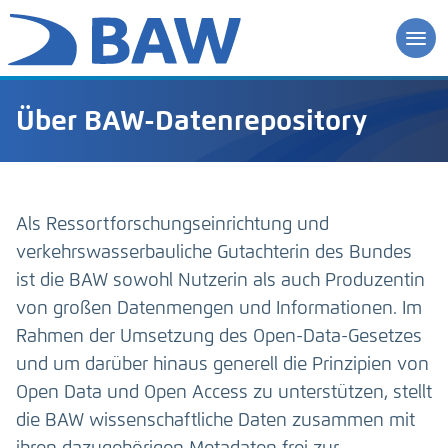
Über BAW-Datenrepository
Als Ressortforschungseinrichtung und
verkehrswasserbauliche Gutachterin des Bundes
ist die BAW sowohl Nutzerin als auch Produzentin
von großen Datenmengen und Informationen. Im
Rahmen der Umsetzung des Open-Data-Gesetzes
und um darüber hinaus generell die Prinzipien von
Open Data und Open Access zu unterstützen, stellt
die BAW wissenschaftliche Daten zusammen mit