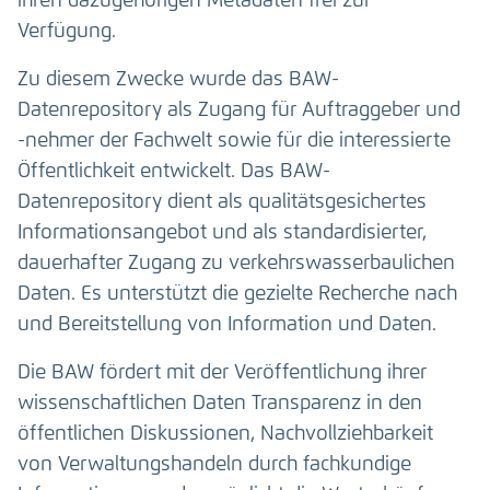
ihren dazugehörigen Metadaten frei zur
Verfügung.
Zu diesem Zwecke wurde das BAW-
Datenrepository als Zugang für Auftraggeber und
-nehmer der Fachwelt sowie für die interessierte
Öffentlichkeit entwickelt. Das BAW-
Datenrepository dient als qualitätsgesichertes
Informationsangebot und als standardisierter,
dauerhafter Zugang zu verkehrswasserbaulichen
Daten. Es unterstützt die gezielte Recherche nach
und Bereitstellung von Information und Daten.
Die BAW fördert mit der Veröffentlichung ihrer
wissenschaftlichen Daten Transparenz in den
öffentlichen Diskussionen, Nachvollziehbarkeit
von Verwaltungshandeln durch fachkundige