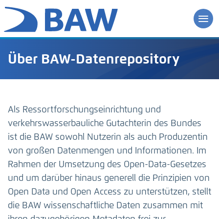
Über BAW-Datenrepository
Als Ressortforschungseinrichtung und
verkehrswasserbauliche Gutachterin des Bundes
ist die BAW sowohl Nutzerin als auch Produzentin
von großen Datenmengen und Informationen. Im
Rahmen der Umsetzung des Open-Data-Gesetzes
und um darüber hinaus generell die Prinzipien von
Open Data und Open Access zu unterstützen, stellt
die BAW wissenschaftliche Daten zusammen mit