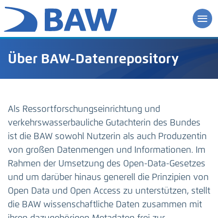
Über BAW-Datenrepository
Als Ressortforschungseinrichtung und
verkehrswasserbauliche Gutachterin des Bundes
ist die BAW sowohl Nutzerin als auch Produzentin
von großen Datenmengen und Informationen. Im
Rahmen der Umsetzung des Open-Data-Gesetzes
und um darüber hinaus generell die Prinzipien von
Open Data und Open Access zu unterstützen, stellt
die BAW wissenschaftliche Daten zusammen mit