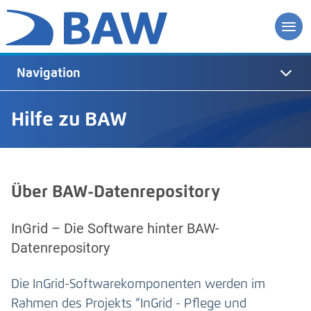
Navigation
Hilfe zu BAW
Über BAW-Datenrepository
InGrid – Die Software hinter BAW-
Datenrepository
Die InGrid-Softwarekomponenten werden im
Rahmen des Projekts “InGrid - Pflege und