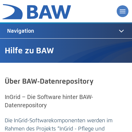
Navigation
Hilfe zu BAW
Über BAW-Datenrepository
InGrid – Die Software hinter BAW-
Datenrepository
Die InGrid-Softwarekomponenten werden im
Rahmen des Projekts “InGrid - Pflege und