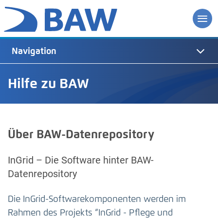
Navigation
Hilfe zu BAW
Über BAW-Datenrepository
InGrid – Die Software hinter BAW-
Datenrepository
Die InGrid-Softwarekomponenten werden im
Rahmen des Projekts “InGrid - Pflege und