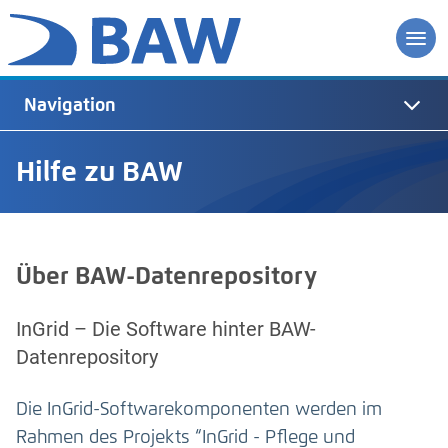
Navigation
Hilfe zu BAW
Über BAW-Datenrepository
InGrid – Die Software hinter BAW-
Datenrepository
Die InGrid-Softwarekomponenten werden im
Rahmen des Projekts “InGrid - Pflege und