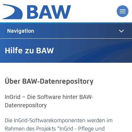
Navigation
Hilfe zu BAW
Über BAW-Datenrepository
InGrid – Die Software hinter BAW-
Datenrepository
Die InGrid-Softwarekomponenten werden im
Rahmen des Projekts “InGrid - Pflege und