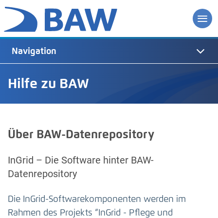
Navigation
Hilfe zu BAW
Über BAW-Datenrepository
InGrid – Die Software hinter BAW-
Datenrepository
Die InGrid-Softwarekomponenten werden im
Rahmen des Projekts “InGrid - Pflege und