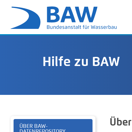
Hilfe zu BAW
Über
ÜBER BAW-
DATENREPOSITORY