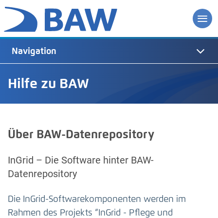
Navigation
Hilfe zu BAW
Über BAW-Datenrepository
InGrid – Die Software hinter BAW-
Datenrepository
Die InGrid-Softwarekomponenten werden im
Rahmen des Projekts “InGrid - Pflege und