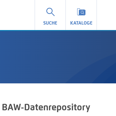
SUCHE
KATALOGE
 BAW-Datenrepository