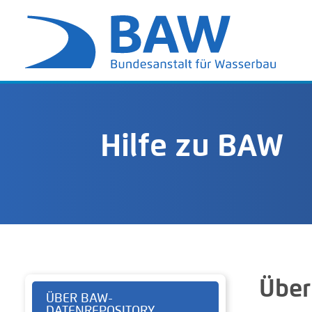
Hilfe zu BAW
Über
ÜBER BAW-
DATENREPOSITORY