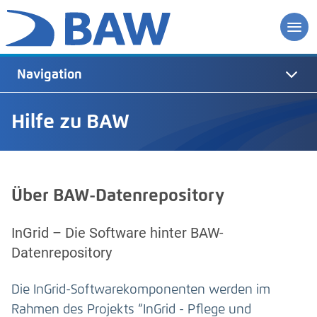
Navigation
Hilfe zu BAW
Über BAW-Datenrepository
InGrid – Die Software hinter BAW-
Datenrepository
Die InGrid-Softwarekomponenten werden im
Rahmen des Projekts “InGrid - Pflege und