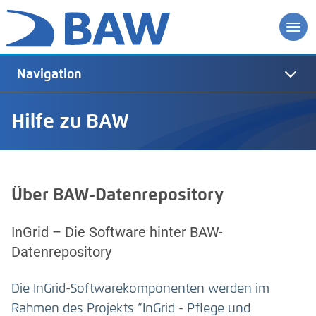
Navigation
Hilfe zu BAW
Über BAW-Datenrepository
InGrid – Die Software hinter BAW-
Datenrepository
Die InGrid-Softwarekomponenten werden im
Rahmen des Projekts “InGrid - Pflege und