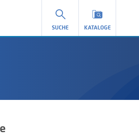
SUCHE
KATALOGE
e