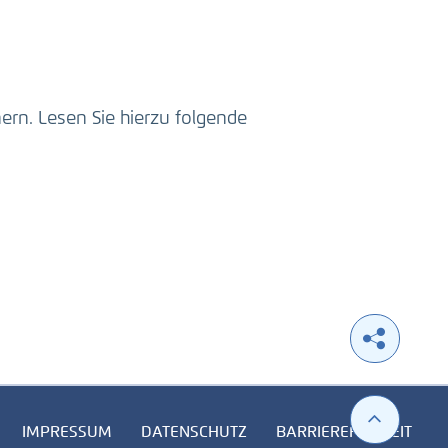
ern. Lesen Sie hierzu folgende
IMPRESSUM
DATENSCHUTZ
BARRIEREFREIHEIT