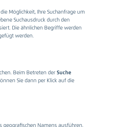
die Möglichkeit, Ihre Suchanfrage um
gebene Suchausdruck durch den
ert. Die ähnlichen Begriffe werden
gefügt werden.
suchen. Beim Betreten der
Suche
önnen Sie dann per Klick auf die
es geografischen Namens ausführen.