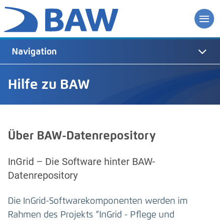
Navigation
Hilfe zu BAW
Über BAW-Datenrepository
InGrid – Die Software hinter BAW-
Datenrepository
Die InGrid-Softwarekomponenten werden im
Rahmen des Projekts “InGrid - Pflege und