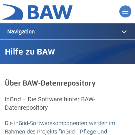
Navigation
Hilfe zu BAW
Über BAW-Datenrepository
InGrid – Die Software hinter BAW-
Datenrepository
Die InGrid-Softwarekomponenten werden im
Rahmen des Projekts “InGrid - Pflege und