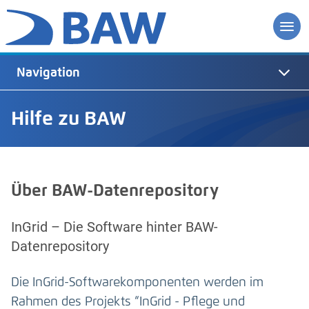
Navigation
Hilfe zu BAW
Über BAW-Datenrepository
InGrid – Die Software hinter BAW-
Datenrepository
Die InGrid-Softwarekomponenten werden im
Rahmen des Projekts “InGrid - Pflege und