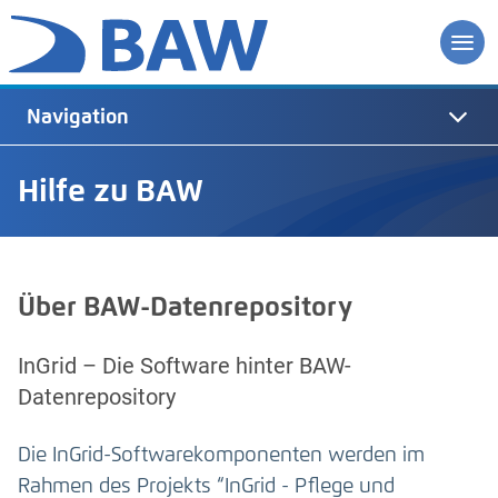
Navigation
Hilfe zu BAW
Über BAW-Datenrepository
InGrid – Die Software hinter BAW-
Datenrepository
Die InGrid-Softwarekomponenten werden im
Rahmen des Projekts “InGrid - Pflege und