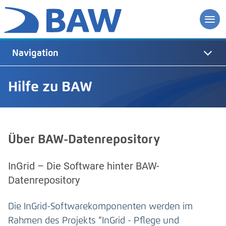
Navigation
Hilfe zu BAW
Über BAW-Datenrepository
InGrid – Die Software hinter BAW-
Datenrepository
Die InGrid-Softwarekomponenten werden im
Rahmen des Projekts “InGrid - Pflege und