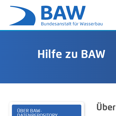
Hilfe zu BAW
Über
ÜBER BAW-
DATENREPOSITORY