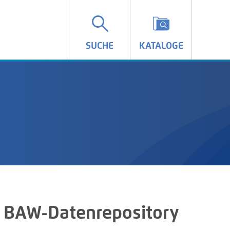
SUCHE
KATALOGE
 BAW-Datenrepository