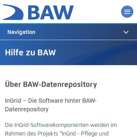
Navigation
Hilfe zu BAW
Über BAW-Datenrepository
InGrid – Die Software hinter BAW-
Datenrepository
Die InGrid-Softwarekomponenten werden im
Rahmen des Projekts “InGrid - Pflege und