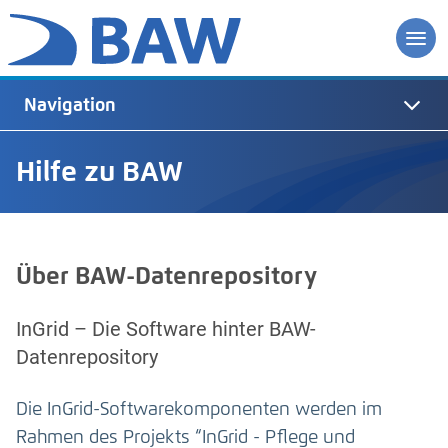
Navigation
Hilfe zu BAW
Über BAW-Datenrepository
InGrid – Die Software hinter BAW-
Datenrepository
Die InGrid-Softwarekomponenten werden im
Rahmen des Projekts “InGrid - Pflege und