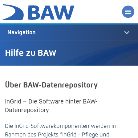
Navigation
Hilfe zu BAW
Über BAW-Datenrepository
InGrid – Die Software hinter BAW-
Datenrepository
Die InGrid-Softwarekomponenten werden im
Rahmen des Projekts “InGrid - Pflege und