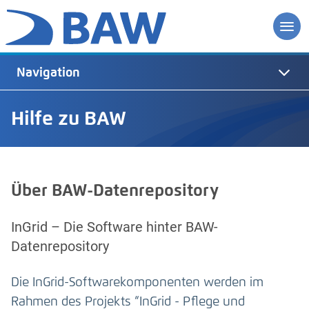
Navigation
Hilfe zu BAW
Über BAW-Datenrepository
InGrid – Die Software hinter BAW-
Datenrepository
Die InGrid-Softwarekomponenten werden im
Rahmen des Projekts “InGrid - Pflege und