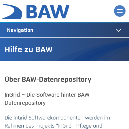
Navigation
Hilfe zu BAW
Über BAW-Datenrepository
InGrid – Die Software hinter BAW-
Datenrepository
Die InGrid-Softwarekomponenten werden im
Rahmen des Projekts “InGrid - Pflege und