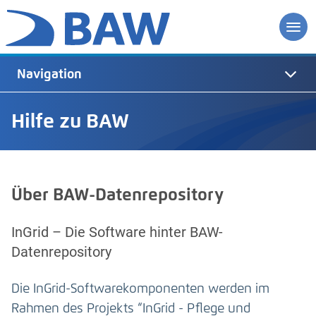
Navigation
Hilfe zu BAW
Über BAW-Datenrepository
InGrid – Die Software hinter BAW-
Datenrepository
Die InGrid-Softwarekomponenten werden im
Rahmen des Projekts “InGrid - Pflege und