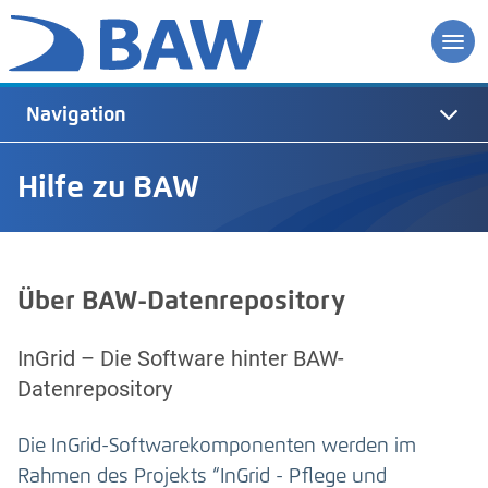
Navigation
Hilfe zu BAW
Über BAW-Datenrepository
InGrid – Die Software hinter BAW-
Datenrepository
Die InGrid-Softwarekomponenten werden im
Rahmen des Projekts “InGrid - Pflege und