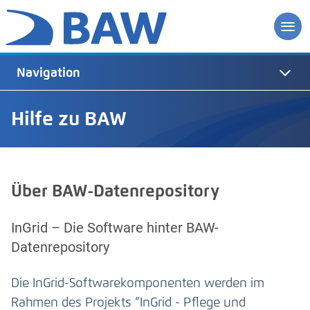
Navigation
Hilfe zu BAW
Über BAW-Datenrepository
InGrid – Die Software hinter BAW-
Datenrepository
Die InGrid-Softwarekomponenten werden im
Rahmen des Projekts “InGrid - Pflege und