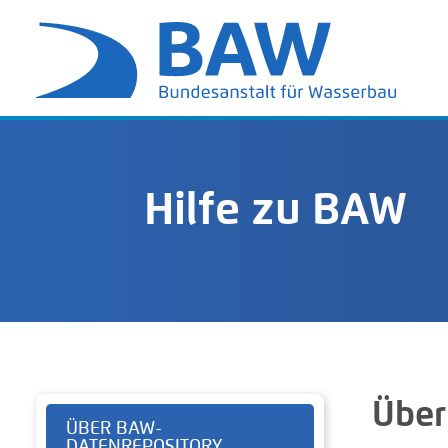
Hilfe zu BAW
Über
ÜBER BAW-
DATENREPOSITORY