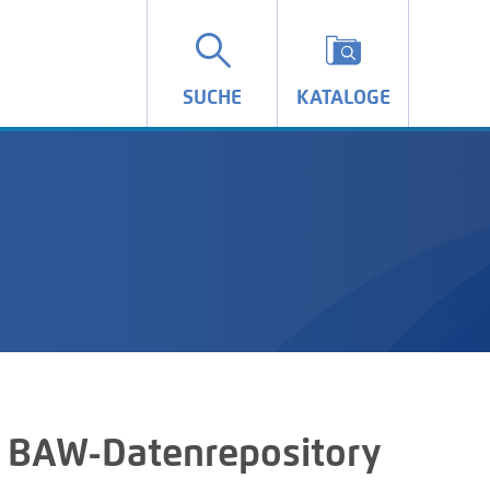
SUCHE
KATALOGE
 BAW-Datenrepository