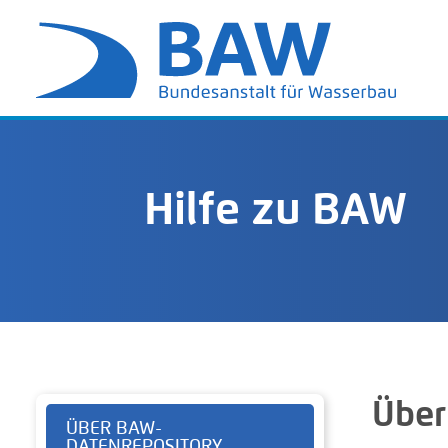
Hilfe zu BAW
Über
ÜBER BAW-
DATENREPOSITORY