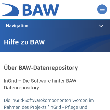
Navigation
Hilfe zu BAW
Über BAW-Datenrepository
InGrid – Die Software hinter BAW-
Datenrepository
Die InGrid-Softwarekomponenten werden im
Rahmen des Projekts “InGrid - Pflege und