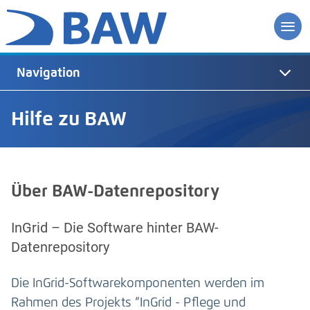
Navigation
Hilfe zu BAW
Über BAW-Datenrepository
InGrid – Die Software hinter BAW-
Datenrepository
Die InGrid-Softwarekomponenten werden im
Rahmen des Projekts “InGrid - Pflege und