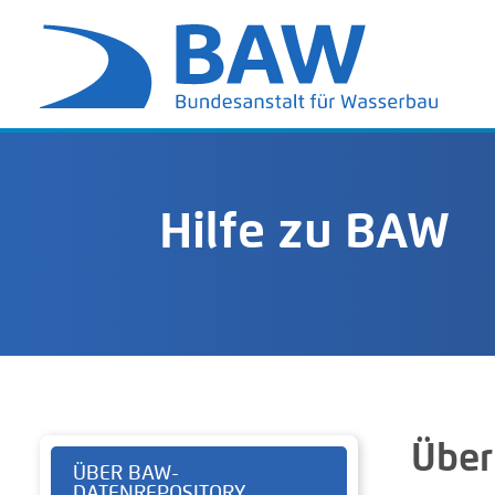
Hilfe zu BAW
Über
ÜBER BAW-
DATENREPOSITORY