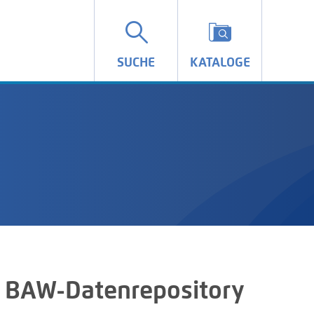
SUCHE
KATALOGE
 BAW-Datenrepository