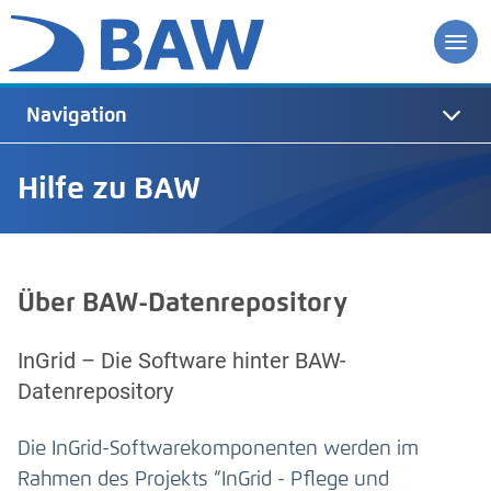
Navigation
Hilfe zu BAW
Über BAW-Datenrepository
InGrid – Die Software hinter BAW-
Datenrepository
Die InGrid-Softwarekomponenten werden im
Rahmen des Projekts “InGrid - Pflege und