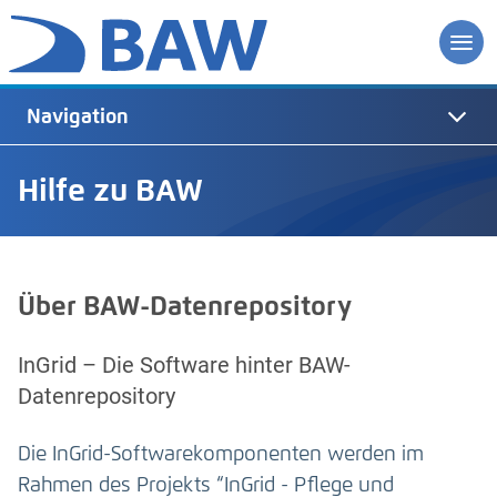
Navigation
Hilfe zu BAW
Über BAW-Datenrepository
InGrid – Die Software hinter BAW-
Datenrepository
Die InGrid-Softwarekomponenten werden im
Rahmen des Projekts “InGrid - Pflege und