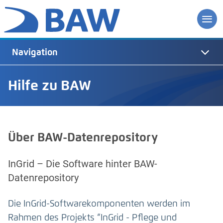
Navigation
Hilfe zu BAW
Über BAW-Datenrepository
InGrid – Die Software hinter BAW-
Datenrepository
Die InGrid-Softwarekomponenten werden im
Rahmen des Projekts “InGrid - Pflege und