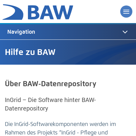
Navigation
Hilfe zu BAW
Über BAW-Datenrepository
InGrid – Die Software hinter BAW-
Datenrepository
Die InGrid-Softwarekomponenten werden im
Rahmen des Projekts “InGrid - Pflege und