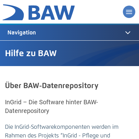
Navigation
Hilfe zu BAW
Über BAW-Datenrepository
InGrid – Die Software hinter BAW-
Datenrepository
Die InGrid-Softwarekomponenten werden im
Rahmen des Projekts “InGrid - Pflege und