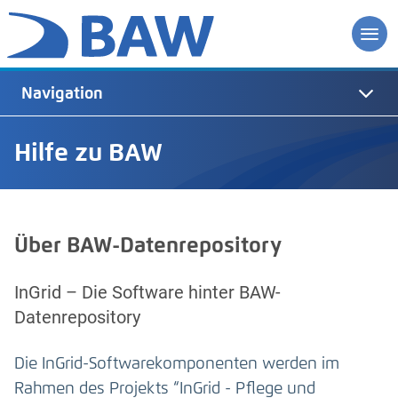
Navigation
Hilfe zu BAW
Über BAW-Datenrepository
InGrid – Die Software hinter BAW-
Datenrepository
Die InGrid-Softwarekomponenten werden im
Rahmen des Projekts “InGrid - Pflege und