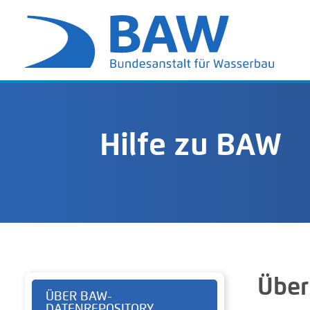
Hilfe zu BAW
Über
ÜBER BAW-
DATENREPOSITORY