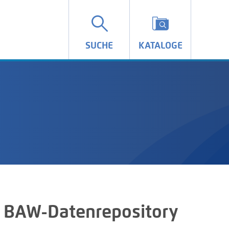
SUCHE
KATALOGE
 BAW-Datenrepository