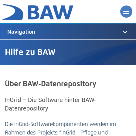
Navigation
Hilfe zu BAW
Über BAW-Datenrepository
InGrid – Die Software hinter BAW-
Datenrepository
Die InGrid-Softwarekomponenten werden im
Rahmen des Projekts “InGrid - Pflege und