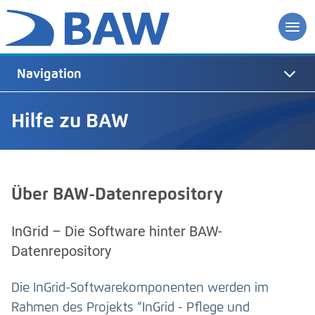
Navigation
Hilfe zu BAW
Über BAW-Datenrepository
InGrid – Die Software hinter BAW-
Datenrepository
Die InGrid-Softwarekomponenten werden im
Rahmen des Projekts “InGrid - Pflege und