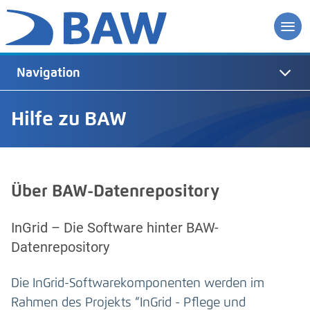
Navigation
Hilfe zu BAW
Über BAW-Datenrepository
InGrid – Die Software hinter BAW-
Datenrepository
Die InGrid-Softwarekomponenten werden im
Rahmen des Projekts “InGrid - Pflege und