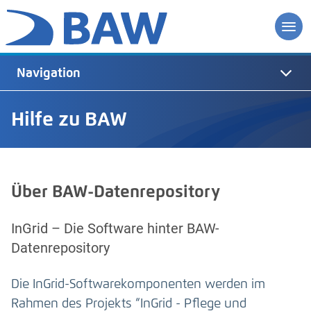
Navigation
Hilfe zu BAW
Über BAW-Datenrepository
InGrid – Die Software hinter BAW-
Datenrepository
Die InGrid-Softwarekomponenten werden im
Rahmen des Projekts “InGrid - Pflege und