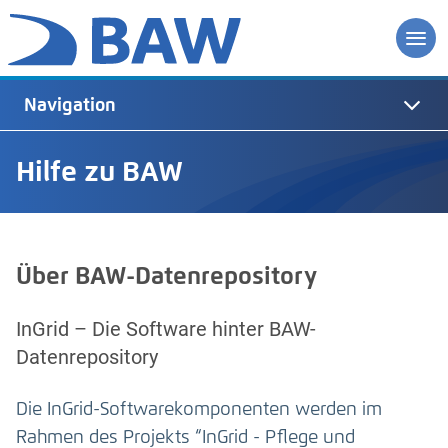
Navigation
Hilfe zu BAW
Über BAW-Datenrepository
InGrid – Die Software hinter BAW-
Datenrepository
Die InGrid-Softwarekomponenten werden im
Rahmen des Projekts “InGrid - Pflege und