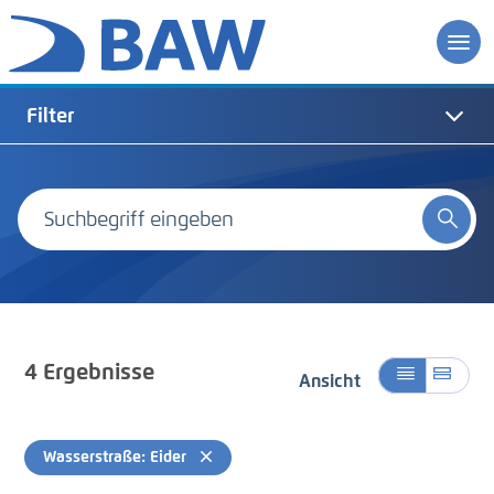
Filter
4
Ergebnisse
Ansicht
Wasserstraße: Eider